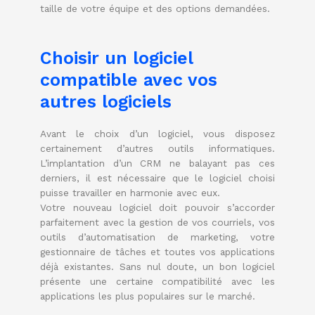
taille de votre équipe et des options demandées.
Choisir un logiciel
compatible avec vos
autres logiciels
Avant le choix d’un logiciel, vous disposez
certainement d’autres outils informatiques.
L’implantation d’un CRM ne balayant pas ces
derniers, il est nécessaire que le logiciel choisi
puisse travailler en harmonie avec eux.
Votre nouveau logiciel doit pouvoir s’accorder
parfaitement avec la gestion de vos courriels, vos
outils d’automatisation de marketing, votre
gestionnaire de tâches et toutes vos applications
déjà existantes. Sans nul doute, un bon logiciel
présente une certaine compatibilité avec les
applications les plus populaires sur le marché.