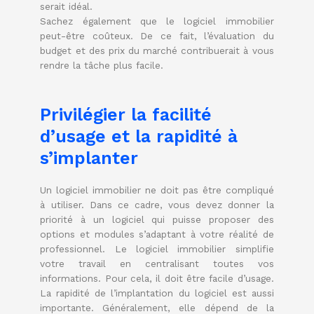
serait idéal.
Sachez également que le logiciel immobilier
peut-être coûteux. De ce fait, l’évaluation du
budget et des prix du marché contribuerait à vous
rendre la tâche plus facile.
Privilégier la facilité
d’usage et la rapidité à
s’implanter
Un logiciel immobilier ne doit pas être compliqué
à utiliser. Dans ce cadre, vous devez donner la
priorité à un logiciel qui puisse proposer des
options et modules s’adaptant à votre réalité de
professionnel. Le logiciel immobilier simplifie
votre travail en centralisant toutes vos
informations. Pour cela, il doit être facile d’usage.
La rapidité de l’implantation du logiciel est aussi
importante. Généralement, elle dépend de la