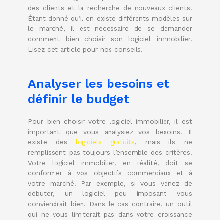
des clients et la recherche de nouveaux clients.
Étant donné qu’il en existe différents modèles sur
le marché, il est nécessaire de se demander
comment bien choisir son logiciel immobilier.
Lisez cet article pour nos conseils.
Analyser les besoins et
définir le budget
Pour bien choisir votre logiciel immobilier, il est
important que vous analysiez vos besoins. Il
existe des
logiciels gratuits
, mais ils ne
remplissent pas toujours l’ensemble des critères.
Votre logiciel immobilier, en réalité, doit se
conformer à vos objectifs commerciaux et à
votre marché. Par exemple, si vous venez de
débuter, un logiciel peu imposant vous
conviendrait bien. Dans le cas contraire, un outil
qui ne vous limiterait pas dans votre croissance