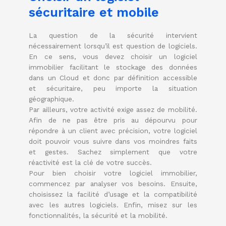
sécuritaire et mobile
La question de la sécurité intervient
nécessairement lorsqu’il est question de logiciels.
En ce sens, vous devez choisir un logiciel
immobilier facilitant le stockage des données
dans un Cloud et donc par définition accessible
et sécuritaire, peu importe la situation
géographique.
Par ailleurs, votre activité exige assez de mobilité.
Afin de ne pas être pris au dépourvu pour
répondre à un client avec précision, votre logiciel
doit pouvoir vous suivre dans vos moindres faits
et gestes. Sachez simplement que votre
réactivité est la clé de votre succès.
Pour bien choisir votre logiciel immobilier,
commencez par analyser vos besoins. Ensuite,
choisissez la facilité d’usage et la compatibilité
avec les autres logiciels. Enfin, misez sur les
fonctionnalités, la sécurité et la mobilité.