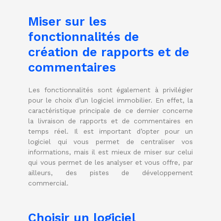
Miser sur les
fonctionnalités de
création de rapports et de
commentaires
Les fonctionnalités sont également à privilégier
pour le choix d’un logiciel immobilier. En effet, la
caractéristique principale de ce dernier concerne
la livraison de rapports et de commentaires en
temps réel. Il est important d’opter pour un
logiciel qui vous permet de centraliser vos
informations, mais il est mieux de miser sur celui
qui vous permet de les analyser et vous offre, par
ailleurs, des pistes de développement
commercial.
Choisir un logiciel