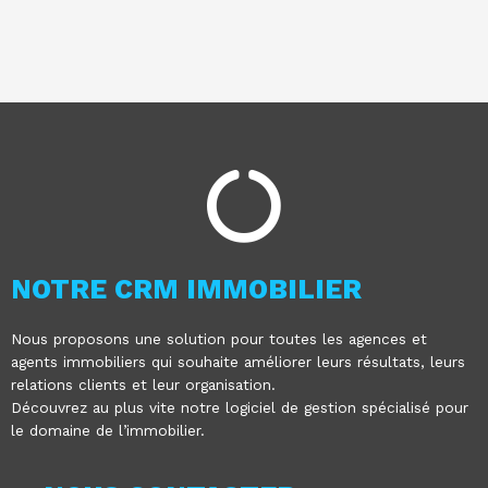
NOTRE CRM IMMOBILIER
Nous proposons une solution pour toutes les agences et
agents immobiliers qui souhaite améliorer leurs résultats, leurs
relations clients et leur organisation.
Découvrez au plus vite notre logiciel de gestion spécialisé pour
le domaine de l’immobilier.